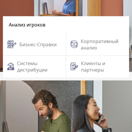
Анализ игроков
Корпоративный
Бизнес-Справки
анализ
Системы
Клиенты и
дистрибуции
партнеры