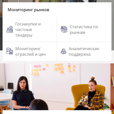
Мониторинг рынков
Госзакупки и
Статистика по
частные
рынкам
тендеры
Мониторинг
Аналитическая
отраслей и цен
поддержка