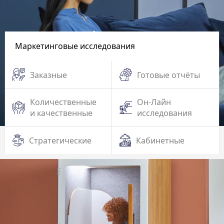
Маркетинговые исследования
Заказные
Готовые отчёты
Количественные
Он-Лайн
и качественные
исследования
Стратегические
Кабинетные