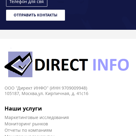
ОТПРАВИТЬ КОНТАКТЫ
ООО "Директ ИНФО" (ИНН 9709009948)
105187, Москва,ул. Кирпичная, д. 41с16
Наши услуги
Маркетинговые исследования
Мониторинг рынков
Отчеты по компаниям