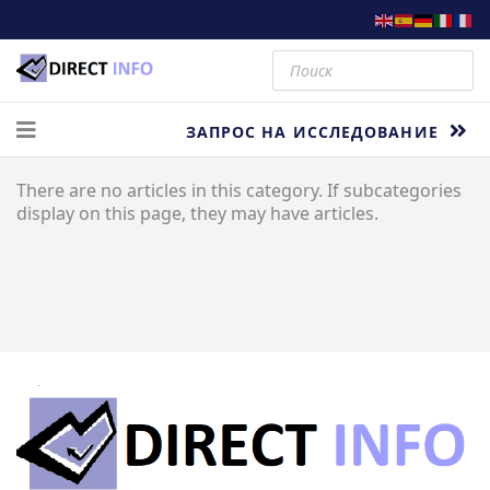
ЗАПРОС НА ИССЛЕДОВАНИЕ
There are no articles in this category. If subcategories
display on this page, they may have articles.