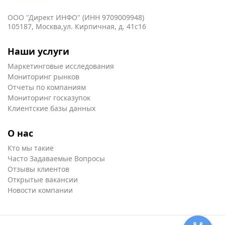
ООО "Директ ИНФО" (ИНН 9709009948)
105187, Москва,ул. Кирпичная, д. 41с16
Наши услуги
Маркетинговые исследования
Мониторинг рынков
Отчеты по компаниям
Мониторинг госказупок
Клиентские базы данных
О нас
Кто мы такие
Часто Задаваемые Вопросы
Отзывы клиентов
Открытые вакансии
Новости компании